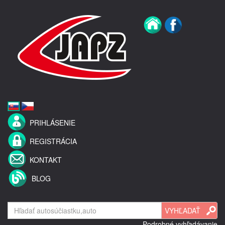
PRIHLÁSENIE
REGISTRÁCIA
KONTAKT
BLOG
Podrobné vyhľadávanie