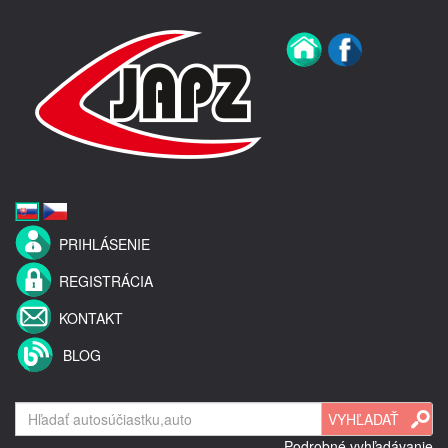
PRIHLÁSENIE
REGISTRÁCIA
KONTAKT
BLOG
Podrobné vyhľadávanie