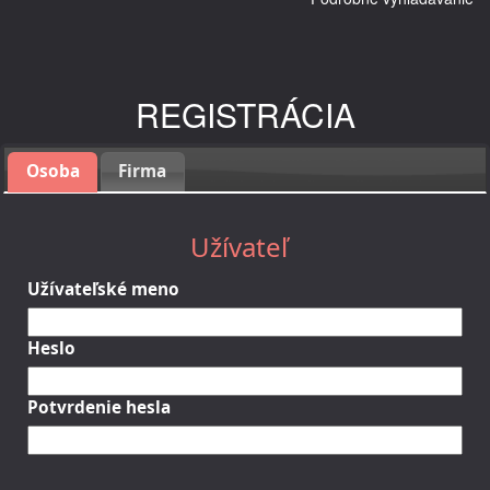
REGISTRÁCIA
Osoba
Firma
Užívateľ
Užívateľské meno
Heslo
Potvrdenie hesla