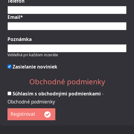
Telefón
Email*
Poznámka
Viditeľná pri každom inzeráte
Zasielanie noviniek
Obchodné podmienky
Súhlasím s obchodnými podmienkami
-
Obchodné podmienky