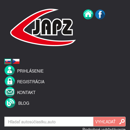
PRIHLÁSENIE
REGISTRÁCIA
KONTAKT
BLOG
Podrobné vyhľadávanie