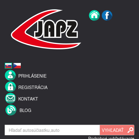
PRIHLÁSENIE
REGISTRÁCIA
KONTAKT
BLOG
Podrobné vyhľadávanie