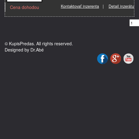
Kontaktovať inzerenta
|
Detail inzerátu
Cena dohodou
© KupisPredas. All rights reserved.
Designed by Dr.Abé