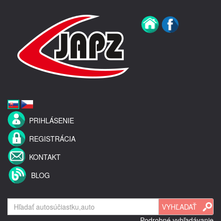
PRIHLÁSENIE
REGISTRÁCIA
KONTAKT
BLOG
Podrobné vyhľadávanie