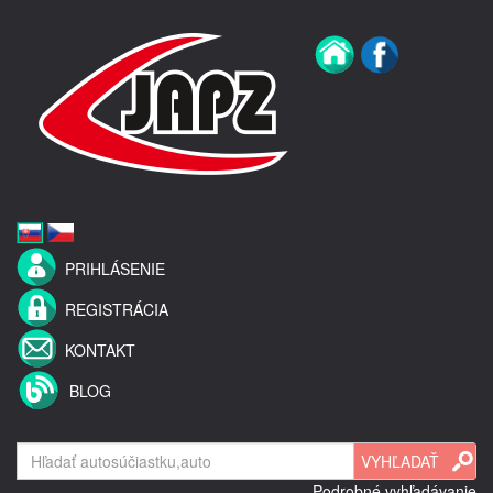
PRIHLÁSENIE
REGISTRÁCIA
KONTAKT
BLOG
Podrobné vyhľadávanie