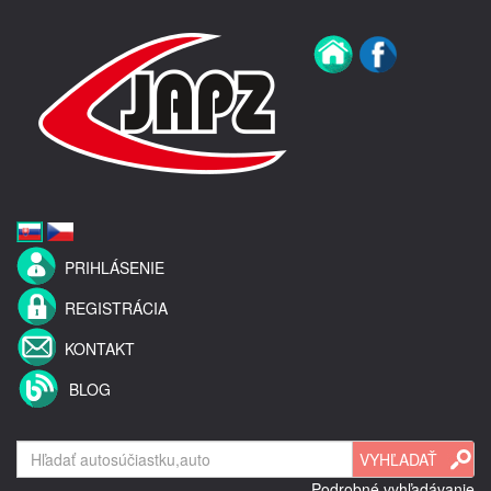
PRIHLÁSENIE
REGISTRÁCIA
KONTAKT
BLOG
Podrobné vyhľadávanie