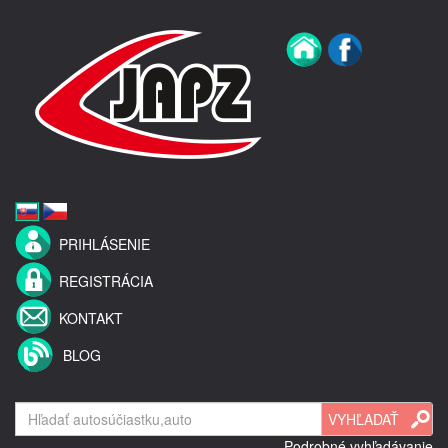
PRIHLÁSENIE
REGISTRÁCIA
KONTAKT
BLOG
Podrobné vyhľadávanie