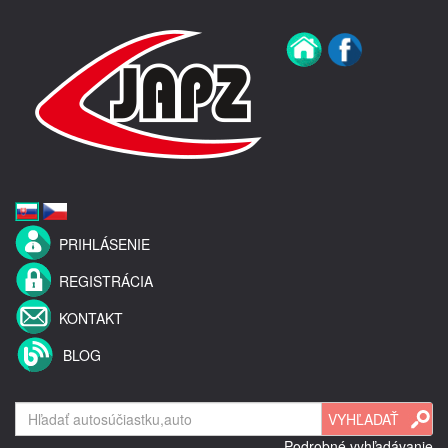
PRIHLÁSENIE
REGISTRÁCIA
KONTAKT
BLOG
Podrobné vyhľadávanie