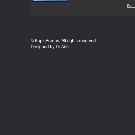
Kont
© KupisPredas. All rights reserved.
Designed by Dr.Abé