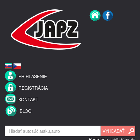
PRIHLÁSENIE
REGISTRÁCIA
KONTAKT
BLOG
Podrobné vyhľadávanie