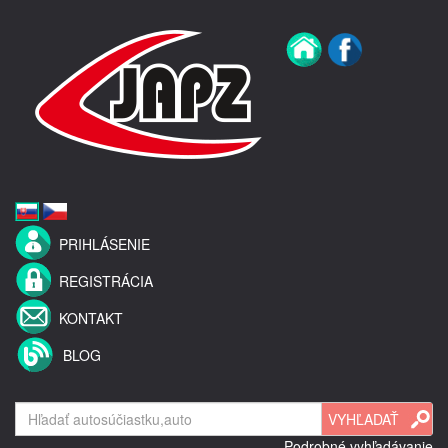
PRIHLÁSENIE
REGISTRÁCIA
KONTAKT
BLOG
Podrobné vyhľadávanie