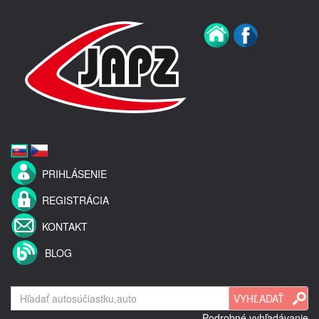
PRIHLÁSENIE
REGISTRÁCIA
KONTAKT
BLOG
Podrobné vyhľadávanie