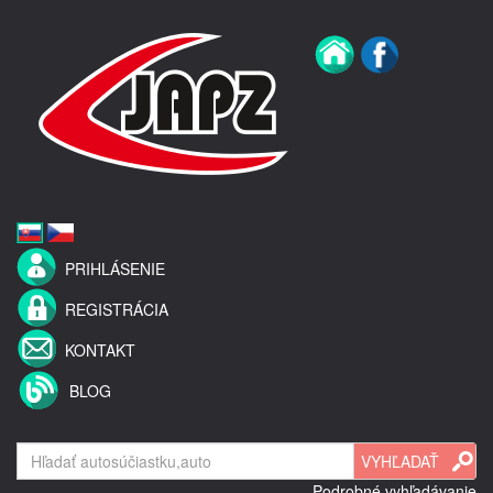
PRIHLÁSENIE
REGISTRÁCIA
KONTAKT
BLOG
Podrobné vyhľadávanie