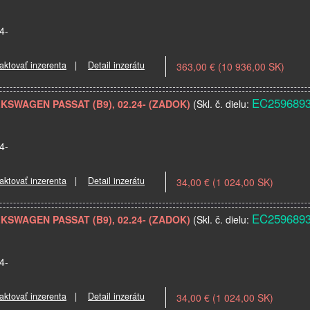
4-
aktovať inzerenta
|
Detail inzerátu
363,00 € (10 936,00 SK)
EC259689
OLKSWAGEN PASSAT (B9), 02.24- (ZADOK)
(Skl. č. dielu:
4-
aktovať inzerenta
|
Detail inzerátu
34,00 € (1 024,00 SK)
EC259689
OLKSWAGEN PASSAT (B9), 02.24- (ZADOK)
(Skl. č. dielu:
4-
aktovať inzerenta
|
Detail inzerátu
34,00 € (1 024,00 SK)