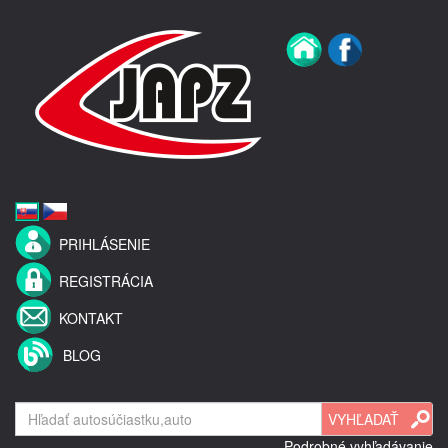
PRIHLÁSENIE
REGISTRÁCIA
KONTAKT
BLOG
Podrobné vyhľadávanie