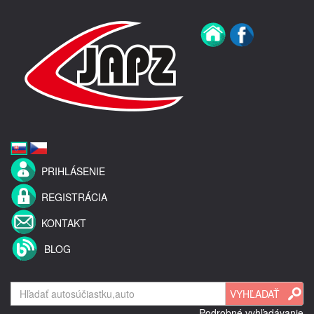
PRIHLÁSENIE
REGISTRÁCIA
KONTAKT
BLOG
Podrobné vyhľadávanie