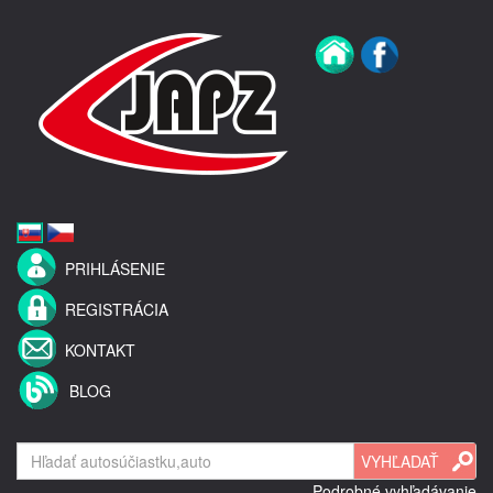
PRIHLÁSENIE
REGISTRÁCIA
KONTAKT
BLOG
Podrobné vyhľadávanie