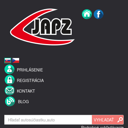
PRIHLÁSENIE
REGISTRÁCIA
KONTAKT
BLOG
Podrobné vyhľadávanie