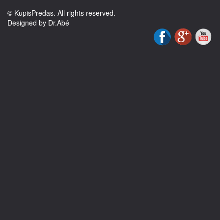
© KupisPredas. All rights reserved.
Designed by Dr.Abé