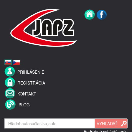
PRIHLÁSENIE
REGISTRÁCIA
KONTAKT
BLOG
Podrobné vyhľadávanie