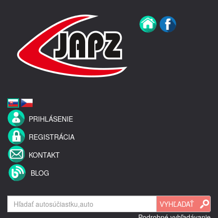
PRIHLÁSENIE
REGISTRÁCIA
KONTAKT
BLOG
Podrobné vyhľadávanie