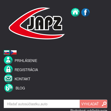
PRIHLÁSENIE
REGISTRÁCIA
KONTAKT
BLOG
Podrobné vyhľadávanie