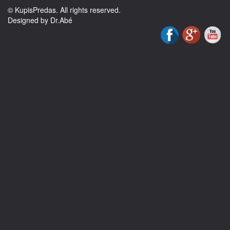
© KupisPredas. All rights reserved.
Designed by Dr.Abé