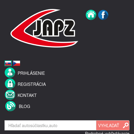
PRIHLÁSENIE
REGISTRÁCIA
KONTAKT
BLOG
Podrobné vyhľadávanie