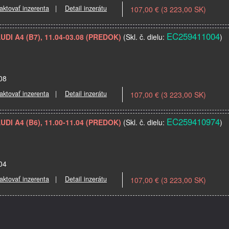
aktovať inzerenta
|
Detail inzerátu
107,00 € (3 223,00 SK)
EC259411004
AUDI A4 (B7), 11.04-03.08 (PREDOK)
(Skl. č. dielu:
)
.08
aktovať inzerenta
|
Detail inzerátu
107,00 € (3 223,00 SK)
EC259410974
AUDI A4 (B6), 11.00-11.04 (PREDOK)
(Skl. č. dielu:
)
.04
aktovať inzerenta
|
Detail inzerátu
107,00 € (3 223,00 SK)