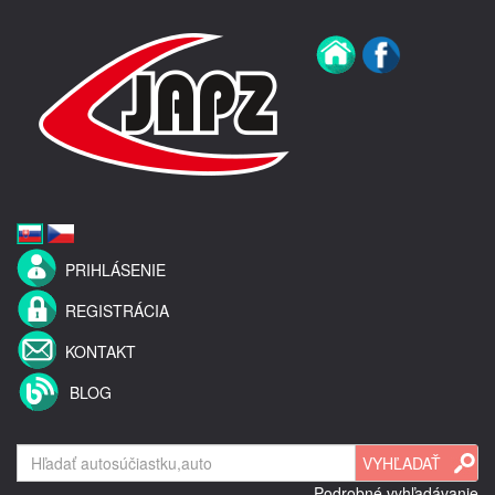
PRIHLÁSENIE
REGISTRÁCIA
KONTAKT
BLOG
Podrobné vyhľadávanie