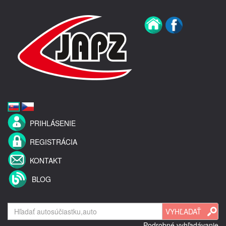
PRIHLÁSENIE
REGISTRÁCIA
KONTAKT
BLOG
Podrobné vyhľadávanie