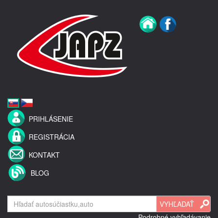
PRIHLÁSENIE
REGISTRÁCIA
KONTAKT
BLOG
Podrobné vyhľadávanie