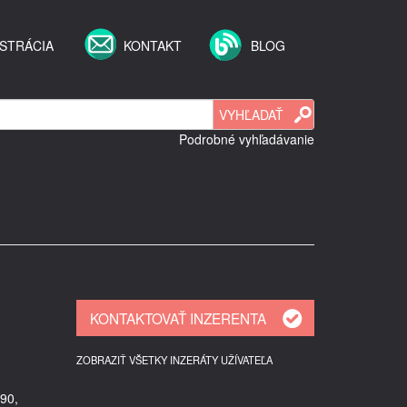
STRÁCIA
KONTAKT
BLOG
Podrobné vyhľadávanie
ZOBRAZIŤ VŠETKY INZERÁTY UŽÍVATEĽA
90,