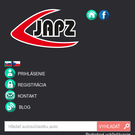
PRIHLÁSENIE
REGISTRÁCIA
KONTAKT
BLOG
Podrobné vyhľadávanie