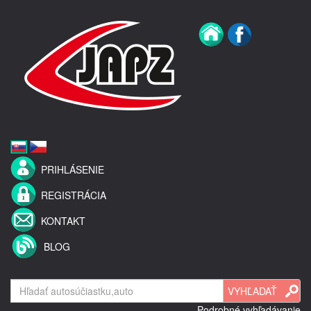
PRIHLÁSENIE
REGISTRÁCIA
KONTAKT
BLOG
Podrobné vyhľadávanie