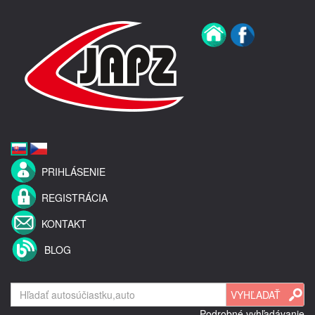
PRIHLÁSENIE
REGISTRÁCIA
KONTAKT
BLOG
Podrobné vyhľadávanie