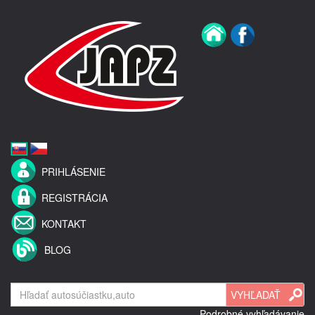
PRIHLÁSENIE
REGISTRÁCIA
KONTAKT
BLOG
Podrobné vyhľadávanie