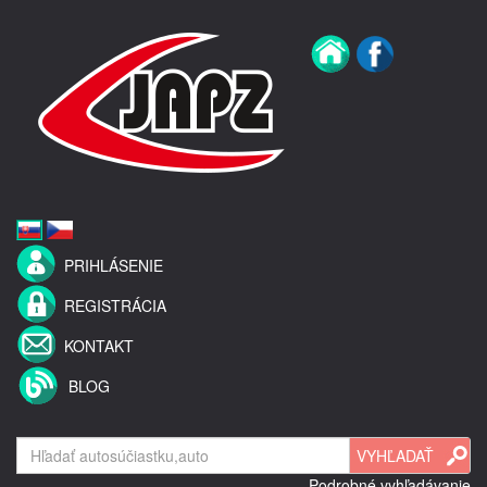
PRIHLÁSENIE
REGISTRÁCIA
KONTAKT
BLOG
Podrobné vyhľadávanie