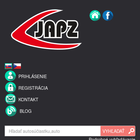
PRIHLÁSENIE
REGISTRÁCIA
KONTAKT
BLOG
Podrobné vyhľadávanie