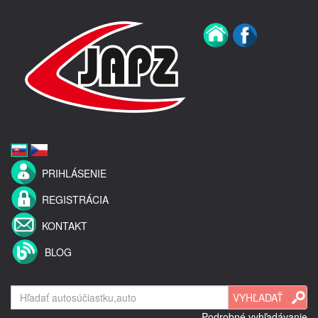
PRIHLÁSENIE
REGISTRÁCIA
KONTAKT
BLOG
Podrobné vyhľadávanie