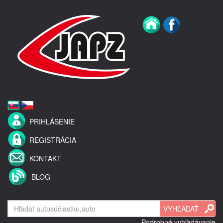
PRIHLÁSENIE
REGISTRÁCIA
KONTAKT
BLOG
Podrobné vyhľadávanie