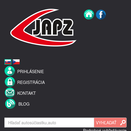
PRIHLÁSENIE
REGISTRÁCIA
KONTAKT
BLOG
Podrobné vyhľadávanie