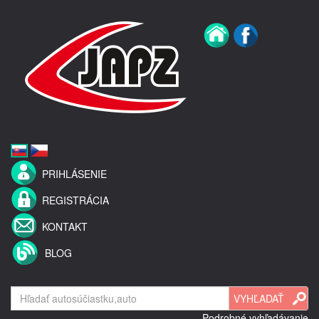
PRIHLÁSENIE
REGISTRÁCIA
KONTAKT
BLOG
Podrobné vyhľadávanie