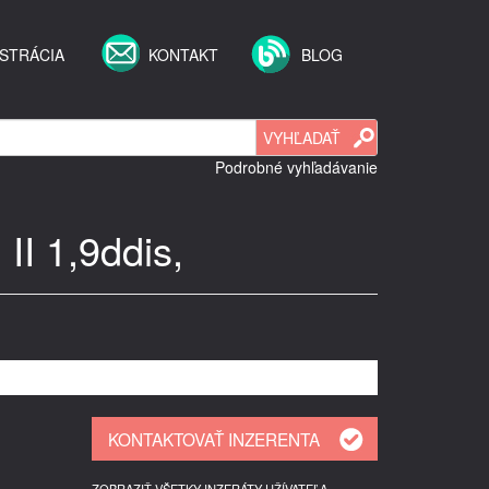
STRÁCIA
KONTAKT
BLOG
Podrobné vyhľadávanie
II 1,9ddis,