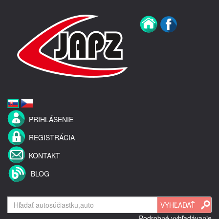
PRIHLÁSENIE
REGISTRÁCIA
KONTAKT
BLOG
Podrobné vyhľadávanie