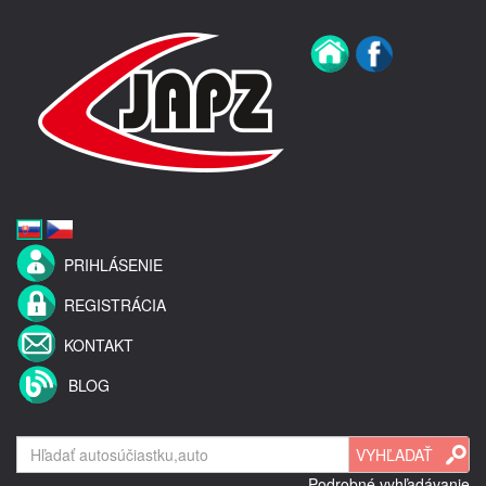
PRIHLÁSENIE
REGISTRÁCIA
KONTAKT
BLOG
Podrobné vyhľadávanie