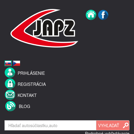
PRIHLÁSENIE
REGISTRÁCIA
KONTAKT
BLOG
Podrobné vyhľadávanie