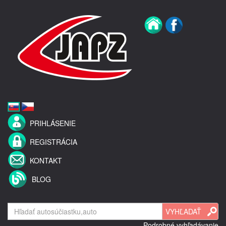
PRIHLÁSENIE
REGISTRÁCIA
KONTAKT
BLOG
Podrobné vyhľadávanie