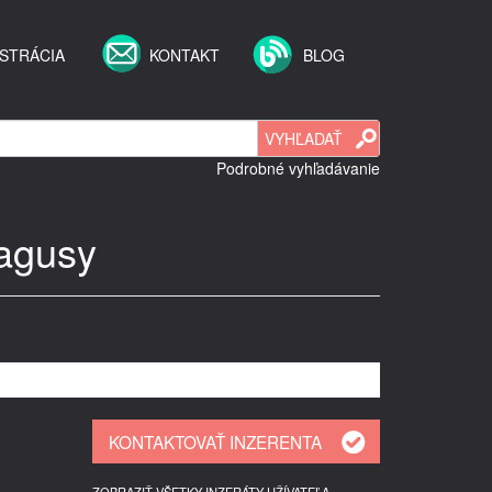
STRÁCIA
KONTAKT
BLOG
Podrobné vyhľadávanie
hagusy