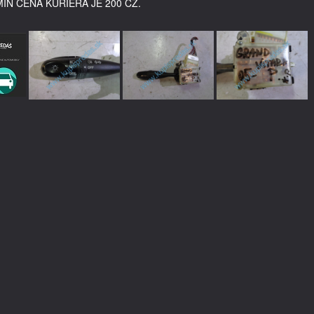
MIN CENA KURIÉRA JE 200 CZ.