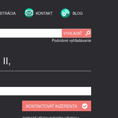
STRÁCIA
KONTAKT
BLOG
Podrobné vyhľadávanie
II,