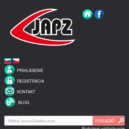
PRIHLÁSENIE
REGISTRÁCIA
KONTAKT
BLOG
Podrobné vyhľadávanie