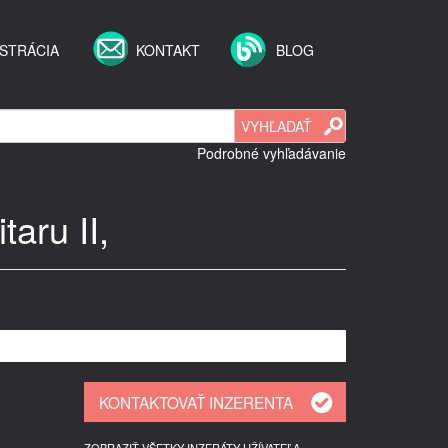
STRÁCIA
KONTAKT
BLOG
Podrobné vyhľadávanie
aru II,