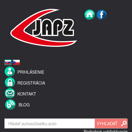
PRIHLÁSENIE
REGISTRÁCIA
KONTAKT
BLOG
Podrobné vyhľadávanie