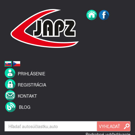
PRIHLÁSENIE
REGISTRÁCIA
KONTAKT
BLOG
Podrobné vyhľadávanie