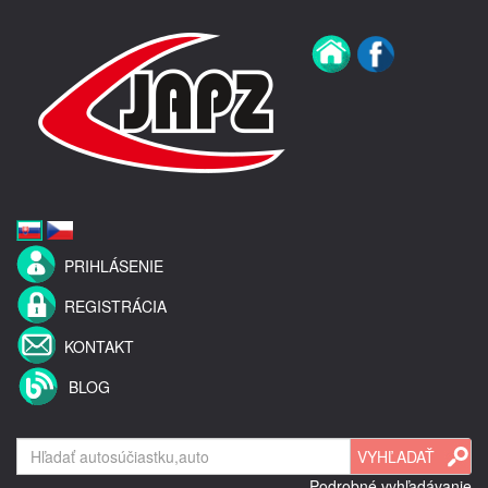
PRIHLÁSENIE
REGISTRÁCIA
KONTAKT
BLOG
Podrobné vyhľadávanie